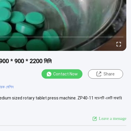
রপাতি 900 * 900 * 2200 মিমি
Contact Now
Share
কারক মেশিন
a medium sized rotary tablet press machine. ZP40-11 মডেলটি একটি মাঝারি
Leave a message