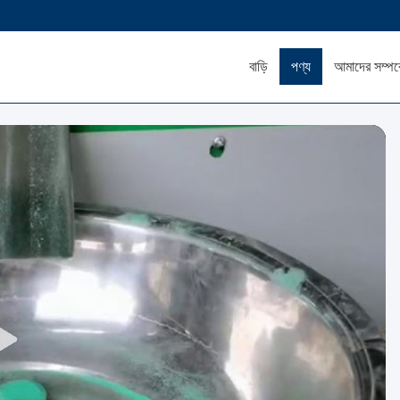
বাড়ি
পণ্য
আমাদের সম্পর্