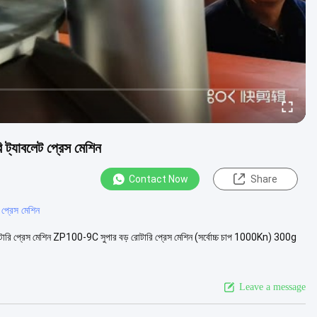
ট্যাবলেট প্রেস মেশিন
Contact Now
Share
প্রেস মেশিন
 রোটারি প্রেস মেশিন ZP100-9C সুপার বড় রোটারি প্রেস মেশিন (সর্বোচ্চ চাপ 1000Kn) 300g
Leave a message