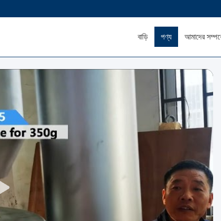
বাড়ি
পণ্য
আমাদের সম্পর্