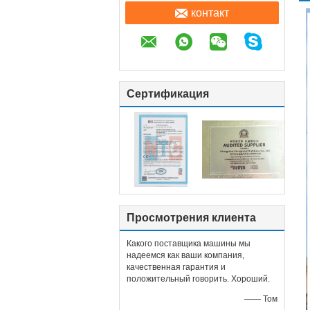
контакт
Сертификация
Просмотрения клиента
Какого поставщика машины мы
надеемся как ваши компания,
качественная гарантия и
положительный говорить. Хороший.
—— Том