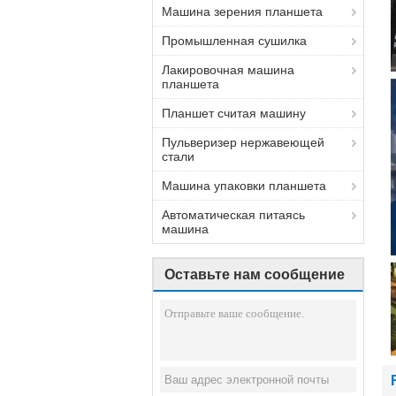
Машина зерения планшета
Промышленная сушилка
Лакировочная машина
планшета
Планшет считая машину
Пульверизер нержавеющей
стали
Машина упаковки планшета
Автоматическая питаясь
машина
Оставьте нам сообщение