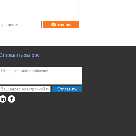
контакт
Отправить запрос
Отправить