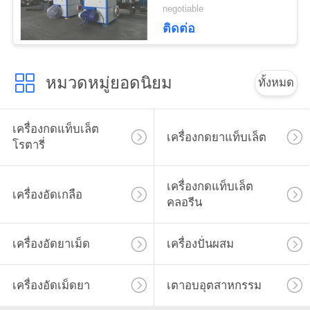
ที่มีฤทธิ์กัดกร่อน
negotiable
ติดต่อ
หมวดหมู่ยอดนิยม
ทั้งหมด
เครื่องกดแท็บเล็ต
เครื่องกดยาแท็บเล็ต
โรตารี่
เครื่องกดแท็บเล็ต
เครื่องอัดเกลือ
คลอรีน
เครื่องอัดยาเม็ด
เครื่องปั่นผสม
เครื่องอัดเม็ดยา
เตาอบอุตสาหกรรม