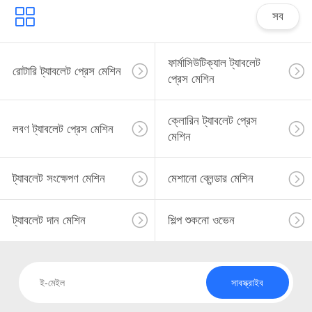
সব
ফার্মাসিউটিক্যাল ট্যাবলেট
রোটারি ট্যাবলেট প্রেস মেশিন
প্রেস মেশিন
ক্লোরিন ট্যাবলেট প্রেস
লবণ ট্যাবলেট প্রেস মেশিন
মেশিন
ট্যাবলেট সংক্ষেপণ মেশিন
মেশানো ব্লেন্ডার মেশিন
ট্যাবলেট দান মেশিন
শিল্প শুকনো ওভেন
সাবস্ক্রাইব