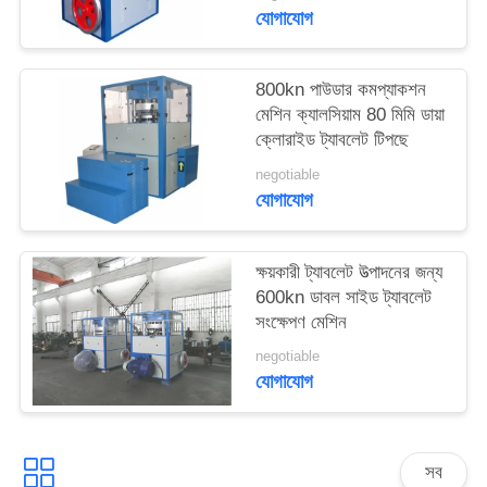
ম্যাপ
যোগাযোগ
PRIVACY
800kn পাউডার কমপ্যাকশন
মেশিন ক্যালসিয়াম 80 মিমি ডায়া
POLICY
ক্লোরাইড ট্যাবলেট টিপছে
negotiable
যোগাযোগ
ক্ষয়কারী ট্যাবলেট উত্পাদনের জন্য
600kn ডাবল সাইড ট্যাবলেট
সংক্ষেপণ মেশিন
negotiable
যোগাযোগ
সব