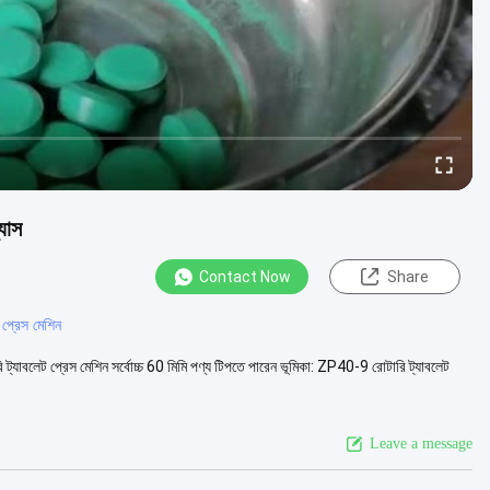
যাস
Contact Now
Share
প্রেস মেশিন
্যাবলেট প্রেস মেশিন সর্বোচ্চ 60 মিমি পণ্য টিপতে পারেন ভূমিকা: ZP40-9 রোটারি ট্যাবলেট
Leave a message