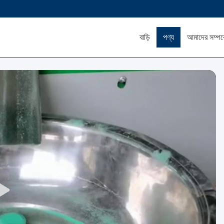
বাড়ি
পণ্য
আমাদের সম্পর্