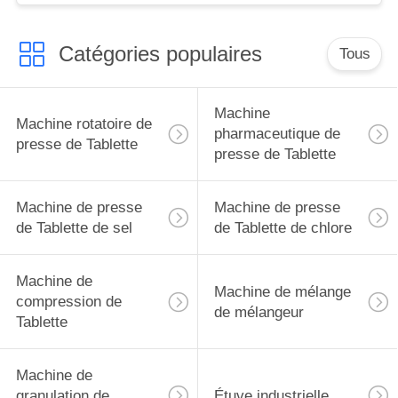
Catégories populaires
Tous
Machine
Machine rotatoire de
pharmaceutique de
presse de Tablette
presse de Tablette
Machine de presse
Machine de presse
de Tablette de sel
de Tablette de chlore
Machine de
Machine de mélange
compression de
de mélangeur
Tablette
Machine de
granulation de
Étuve industrielle