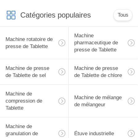
Catégories populaires
Tous
Machine
Machine rotatoire de
pharmaceutique de
presse de Tablette
presse de Tablette
Machine de presse
Machine de presse
de Tablette de sel
de Tablette de chlore
Machine de
Machine de mélange
compression de
de mélangeur
Tablette
Machine de
granulation de
Étuve industrielle