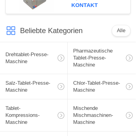
18mm
KONTAKT
Beliebte Kategorien
Alle
Pharmazeutische
Drehtablet-Presse-
Tablet-Presse-
Maschine
Maschine
Salz-Tablet-Presse-
Chlor-Tablet-Presse-
Maschine
Maschine
Tablet-
Mischende
Kompressions-
Mischmaschinen-
Maschine
Maschine