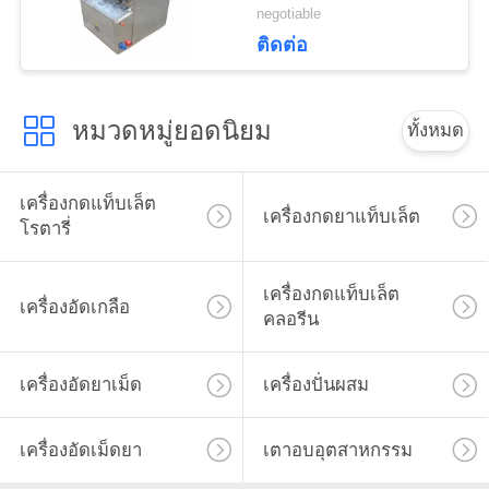
ศูนย์กลาง 18 มม
negotiable
ติดต่อ
หมวดหมู่ยอดนิยม
ทั้งหมด
เครื่องกดแท็บเล็ต
เครื่องกดยาแท็บเล็ต
โรตารี่
เครื่องกดแท็บเล็ต
เครื่องอัดเกลือ
คลอรีน
เครื่องอัดยาเม็ด
เครื่องปั่นผสม
เครื่องอัดเม็ดยา
เตาอบอุตสาหกรรม