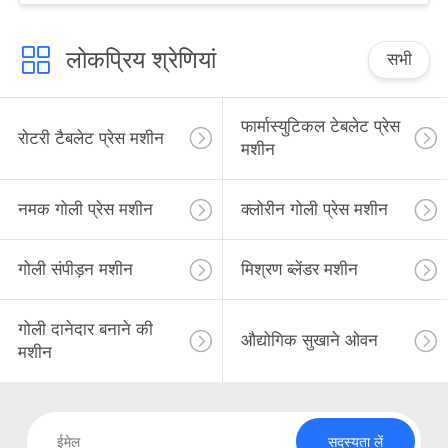
लोकप्रिय श्रेणियां
सभी
फार्मास्युटिकल टेबलेट प्रेस
रोटरी टैबलेट प्रेस मशीन
मशीन
नमक गोली प्रेस मशीन
क्लोरीन गोली प्रेस मशीन
गोली संपीड़न मशीन
मिश्रण ब्लेंडर मशीन
गोली दानेदार बनाने की
औद्योगिक सुखाने ओवन
मशीन
सदस्यता लें