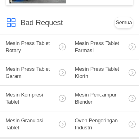
Bad Request
Semua
Mesin Press Tablet
Mesin Press Tablet
Rotary
Farmasi
Mesin Press Tablet
Mesin Press Tablet
Garam
Klorin
Mesin Kompresi
Mesin Pencampur
Tablet
Blender
Mesin Granulasi
Oven Pengeringan
Tablet
Industri