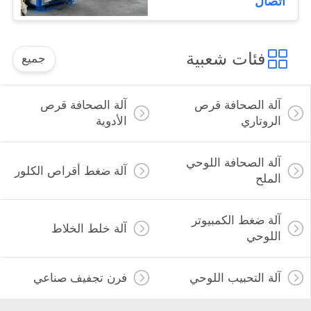
اتصال
فئات شعبية
جميع
آلة الصحافة قرص
آلة الصحافة قرص
الروتاري
الأدوية
آلة الصحافة اللوحي
آلة ضغط أقراص الكلور
الملح
آلة ضغط الكمبيوتر
آلة خلط الخلاط
اللوحي
آلة التحبيب اللوحي
فرن تجفيف صناعي