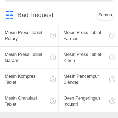
Bad Request
Semua
Mesin Press Tablet
Mesin Press Tablet
Rotary
Farmasi
Mesin Press Tablet
Mesin Press Tablet
Garam
Klorin
Mesin Kompresi
Mesin Pencampur
Tablet
Blender
Mesin Granulasi
Oven Pengeringan
Tablet
Industri