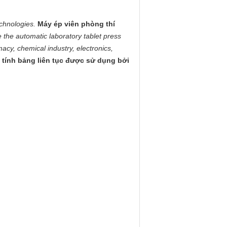
chnologies.
Máy ép viên phòng thí
 the automatic laboratory tablet press
cy, chemical industry, electronics,
 tính bảng liên tục được sử dụng bởi