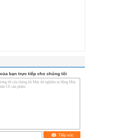
của bạn trực tiếp cho chúng tôi
Tiếp xúc