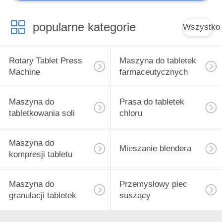
popularne kategorie
Wszystko
Rotary Tablet Press
Maszyna do tabletek
Machine
farmaceutycznych
Maszyna do
Prasa do tabletek
tabletkowania soli
chloru
Maszyna do
Mieszanie blendera
kompresji tabletu
Maszyna do
Przemysłowy piec
granulacji tabletek
suszący