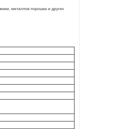
амики, металлов порошка и других