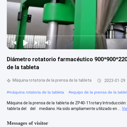
Diámetro rotatorio farmacéutico 900*900*220
de la tableta
Máquina rotatoria de la prensa de la tableta
2023-01-29
#
máquina rotatoria de la tableta
#
equipo de la prensa de la table
Máquina de la prensa de la tableta de ZP40-11rotary Introducción
tableta del del mediano. Ha sido ampliamente utilizado en ...
Vi
Messages of visitor