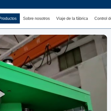
Productos
Sobre nosotros
Viaje de la fábrica
Control d