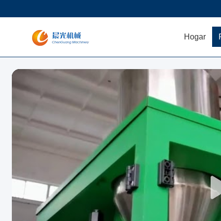
Hogar