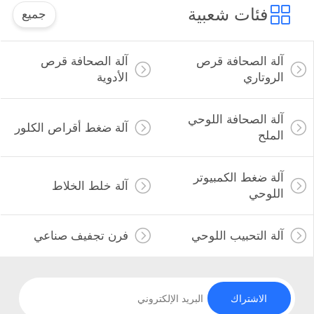
فئات شعبية
جميع
آلة الصحافة قرص
آلة الصحافة قرص
الروتاري
الأدوية
آلة الصحافة اللوحي
آلة ضغط أقراص الكلور
الملح
آلة ضغط الكمبيوتر
آلة خلط الخلاط
اللوحي
آلة التحبيب اللوحي
فرن تجفيف صناعي
الاشتراك