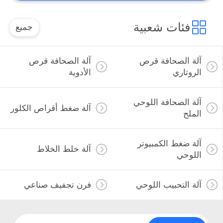
فئات شعبية
جميع
آلة الصحافة قرص
آلة الصحافة قرص
الروتاري
الأدوية
آلة الصحافة اللوحي
آلة ضغط أقراص الكلور
الملح
آلة ضغط الكمبيوتر
آلة خلط الخلاط
اللوحي
آلة التحبيب اللوحي
فرن تجفيف صناعي