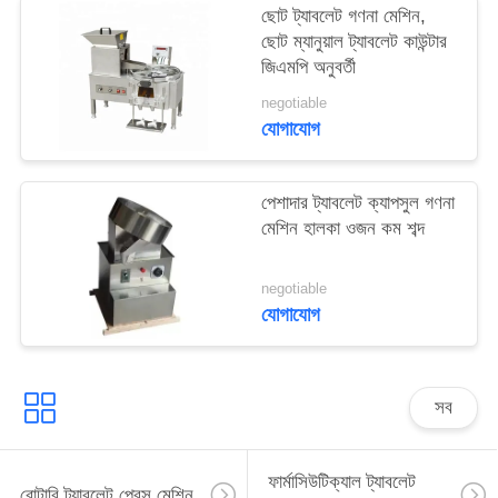
ছোট ট্যাবলেট গণনা মেশিন,
ম্যাপ
ছোট ম্যানুয়াল ট্যাবলেট কাউন্টার
জিএমপি অনুবর্তী
PRIVACY
negotiable
POLICY
যোগাযোগ
পেশাদার ট্যাবলেট ক্যাপসুল গণনা
মেশিন হালকা ওজন কম শব্দ
negotiable
যোগাযোগ
সব
ফার্মাসিউটিক্যাল ট্যাবলেট
রোটারি ট্যাবলেট প্রেস মেশিন