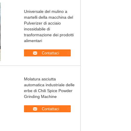
Universale del mulino a
martelli della macchina del
Pulverizer di acciaio
inossidabile di
trasformazione dei prodotti
alimentari
Contattaci
Molatura asciutta
automatica industriale delle
erbe di Chili Spice Powder
Grinding Machine
Contattaci