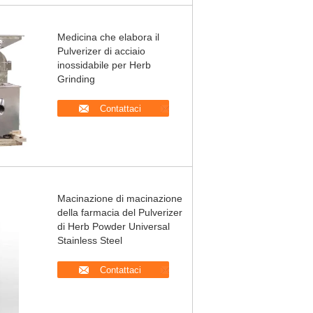
Medicina che elabora il
Pulverizer di acciaio
inossidabile per Herb
Grinding
Contattaci
Macinazione di macinazione
della farmacia del Pulverizer
di Herb Powder Universal
Stainless Steel
Contattaci