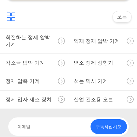
모든
회전하는 정제 압박
약제 정제 압박 기계
기계
각소금 압박 기계
염소 정제 성형기
정제 압축 기계
섞는 믹서 기계
정제 입자 제조 장치
산업 건조용 오븐
구독하십시오