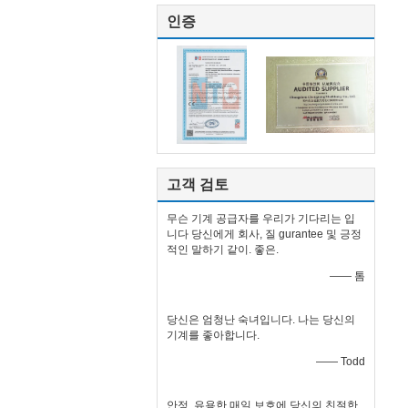
인증
고객 검토
무슨 기계 공급자를 우리가 기다리는 입
니다 당신에게 회사, 질 gurantee 및 긍정
적인 말하기 같이. 좋은.
—— 톰
당신은 엄청난 숙녀입니다. 나는 당신의
기계를 좋아합니다.
—— Todd
안정, 유용한 매일 보호에 당신의 친절한