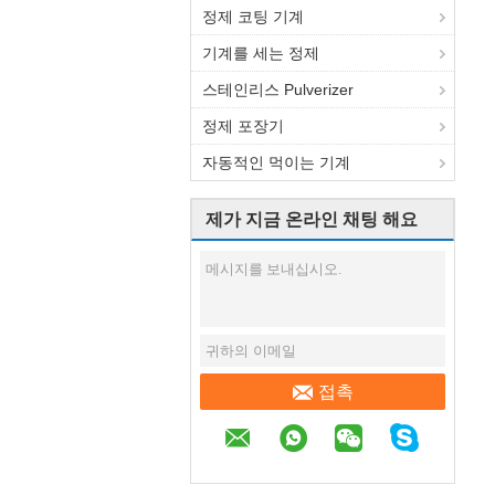
정제 코팅 기계
기계를 세는 정제
스테인리스 Pulverizer
정제 포장기
자동적인 먹이는 기계
제가 지금 온라인 채팅 해요
접촉