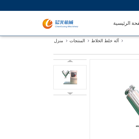
حة الرئيسية
آلة خلط الخلاط
المنتجات
منزل