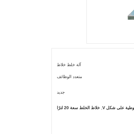
آلة خلط خلاط
متعدد الوظائف
جديد
وطية على شكل V
,
خلاط الخلط سعة 20 لترًا