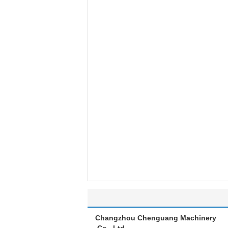
Changzhou Chenguang Machinery