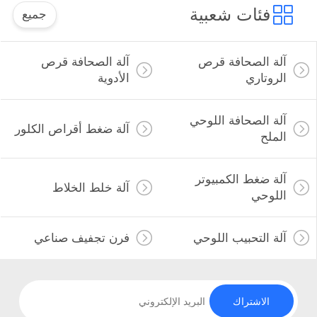
فئات شعبية
جميع
آلة الصحافة قرص
آلة الصحافة قرص
الروتاري
الأدوية
آلة الصحافة اللوحي
آلة ضغط أقراص الكلور
الملح
آلة ضغط الكمبيوتر
آلة خلط الخلاط
اللوحي
آلة التحبيب اللوحي
فرن تجفيف صناعي
الاشتراك