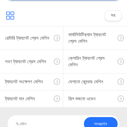
সব
ফার্মাসিউটিক্যাল ট্যাবলেট
রোটারি ট্যাবলেট প্রেস মেশিন
প্রেস মেশিন
ক্লোরিন ট্যাবলেট প্রেস
লবণ ট্যাবলেট প্রেস মেশিন
মেশিন
ট্যাবলেট সংক্ষেপণ মেশিন
মেশানো ব্লেন্ডার মেশিন
ট্যাবলেট দান মেশিন
শিল্প শুকনো ওভেন
সাবস্ক্রাইব